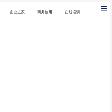
企业之家
商务信用
在线培训