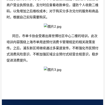
商户营业执照信息，支付时应查看收款单位，谨防个人收款二维
码，以免增加之后维权成本；对于购买分多次兑付的服务和商品
时，根据自己实际需要购买。
同日，市单卡协会受邀出席世博社区中心二楼的培训，此次
培训内容围绕上海市单用途预付消费卡管理规定的相关政策宣
传。之后，浦东新区将继续通过多渠道宣传，不断强化市民预付
式消费风险意识、不断加强区域企业预付式经营合规意识，稳步
促进消费提升。