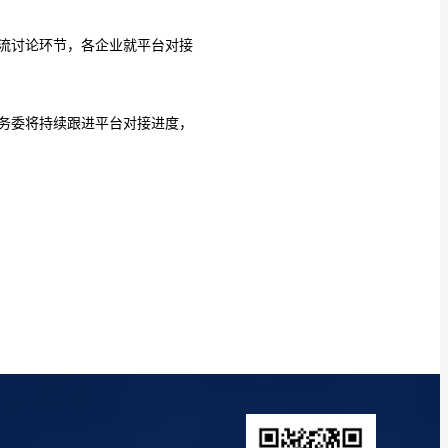
流讨论环节，各企业就平台对接
务委将持续跟进平台对接进度，