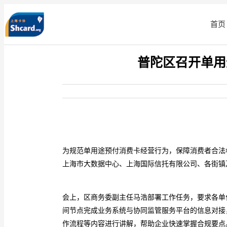
首页
普陀区召开单用
为规范单用途预付消费卡经营行为，保障消费者合法
上海市大数据中心、上海国际信托有限公司、各街镇
会上，区商务委副主任马浩部署工作任务，要求各单
间节点完成业务系统与协同监管服务平台的信息对接
作流程等内容进行讲解，帮助企业快速掌握合规要点