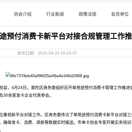
协会介绍
行业新闻
政策法规
会员单位
途预付消费卡新平台对接合规管理工作推
发布日期：2026-04-24 15:43:47
权益，4月24日，普陀区商务委组织召开单用途预付消费卡管理工作推进
及30余家发卡企业代表参会。
位重视新平台对接工作。区商务委传达了单用途预付消费卡新平台对接工
，确保发卡、消费、退款等数据实时报送。市单卡协会专家开展实务培训
。