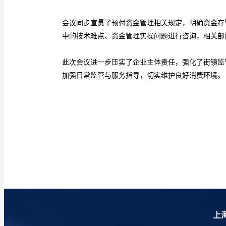
会议同步宣贯了预付资金管理相关规定，明确资金存
中的技术难点、资金管理实操问题进行咨询，相关部
此次会议进一步压实了企业主体责任，强化了街镇监
加强日常监管与服务指导，切实维护良好消费环境。
上