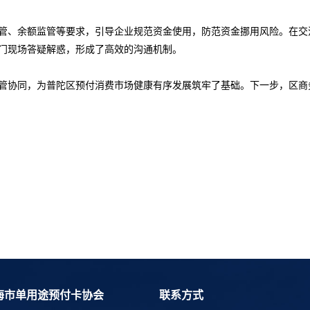
管、余额监管等要求，引导企业规范资金使用，防范资金挪用风险。在交
门现场答疑解惑，形成了高效的沟通机制。
管协同，为普陀区预付消费市场健康有序发展筑牢了基础。下一步，区商
海市单用途预付卡协会
联系方式