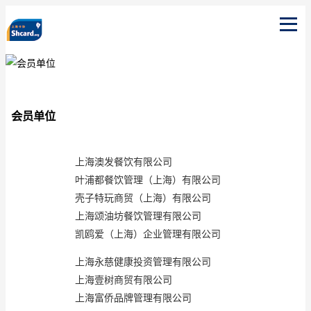
会员单位
会员单位
上海澳发餐饮有限公司
叶浦都餐饮管理（上海）有限公司
壳子特玩商贸（上海）有限公司
上海颂油坊餐饮管理有限公司
凯鸥爱（上海）企业管理有限公司
上海永慈健康投资管理有限公司
上海壹树商贸有限公司
上海富侨品牌管理有限公司