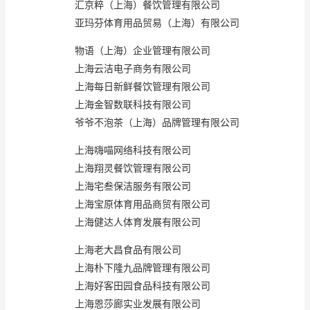
汇京粹（上海）餐饮管理有限公司
亚玛芬体育用品贸易（上海）有限公司
物语（上海）企业管理有限公司
上海云洁电子商务有限公司
上海每日新鲜餐饮管理有限公司
上海金智数联科技有限公司
爷爷不泡茶（上海）品牌管理有限公司
上海嗨喵网络科技有限公司
上海翔灵餐饮管理有限公司
上海宅叁保洁服务有限公司
上海宝原体育用品商贸有限公司
上海健达人体育发展有限公司
上海老大昌食品有限公司
上海朴下隆九品牌管理有限公司
上海好客田园食品科技有限公司
上海恩莎廊实业发展有限公司