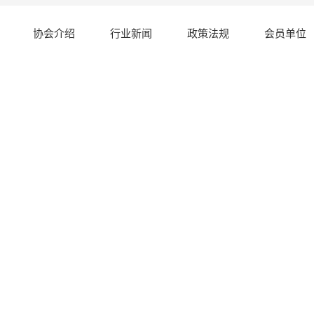
协会介绍
行业新闻
政策法规
会员单位
信息对接分类