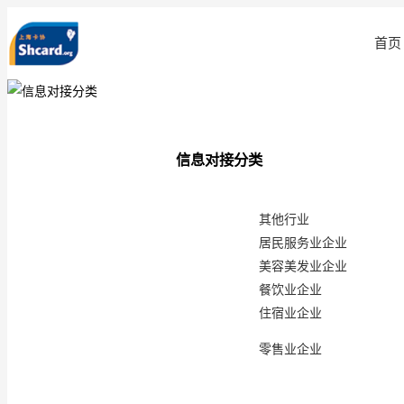
首页
信息对接分类
其他行业
居民服务业企业
美容美发业企业
餐饮业企业
住宿业企业
零售业企业