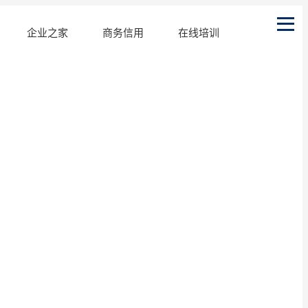
企业之家
商务信用
在线培训