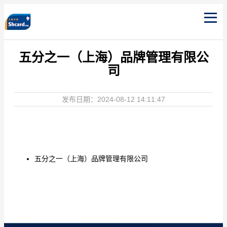
五分之一（上海）品牌管理有限公
司
发布日期：2024-08-12 14:11:47
五分之一（上海）品牌管理有限公司