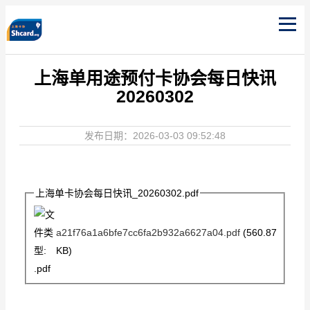
上海单用途预付卡协会每日快讯
20260302
发布日期：2026-03-03 09:52:48
上海单卡协会每日快讯_20260302.pdf
a21f76a1a6bfe7cc6fa2b932a6627a04.pdf
(560.87
KB)